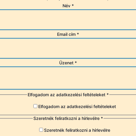
Név
*
Email cím
*
Üzenet
*
Elfogadom az adatkezelési feltételeket
*
Elfogadom az adatkezelési feltételeket
Szeretnék feliratkozni a hírlevélre
*
Szeretnék feliratkozni a hírlevélre