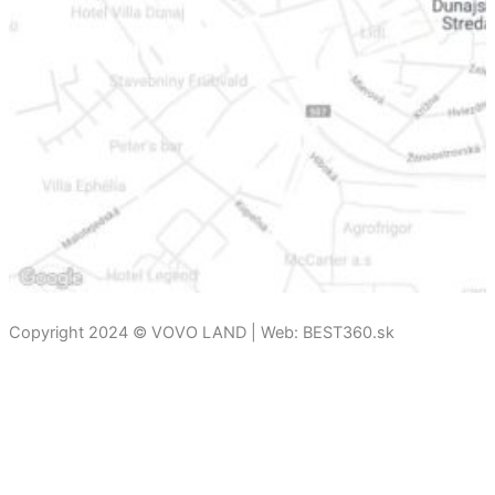
Copyright 2024 © VOVO LAND |
Web: BEST360.sk