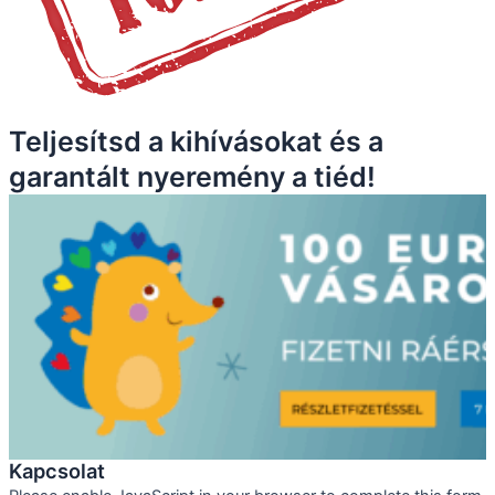
Teljesítsd a kihívásokat és a
garantált nyeremény a tiéd!
Kapcsolat