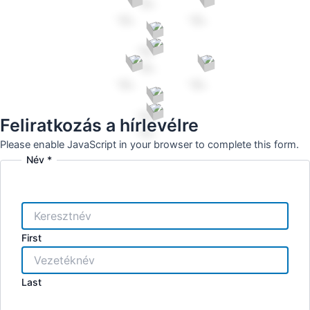
Feliratkozás a hírlevélre
Please enable JavaScript in your browser to complete this form.
Név
*
First
Last