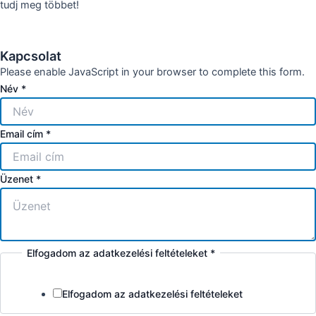
tudj meg többet!
Kapcsolat
Please enable JavaScript in your browser to complete this form.
Név
*
Email cím
*
Üzenet
*
Elfogadom az adatkezelési feltételeket
*
Elfogadom az adatkezelési feltételeket