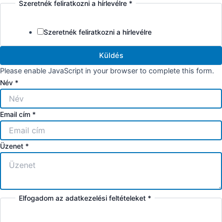
Szeretnék feliratkozni a hírlevélre
*
Szeretnék feliratkozni a hírlevélre
Küldés
Please enable JavaScript in your browser to complete this form.
Név
*
Email cím
*
Üzenet
*
Elfogadom az adatkezelési feltételeket
*